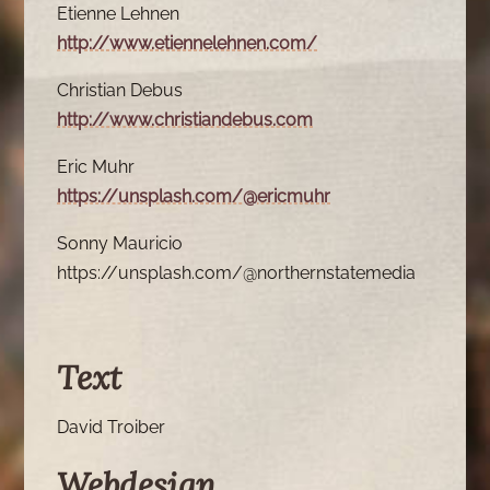
Etienne Lehnen
http://www.etiennelehnen.com/
Christian Debus
http://www.christiandebus.com
Eric Muhr
https://unsplash.com/@ericmuhr
Sonny Mauricio
https://unsplash.com/@northernstatemedia
Text
David Troiber
Webdesign