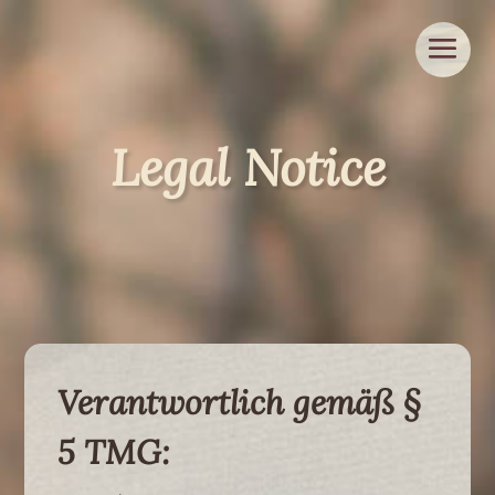
Legal Notice
Verantwortlich gemäß §
5 TMG: