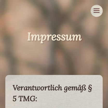
Impressum
Verantwortlich gemäß §
5 TMG: