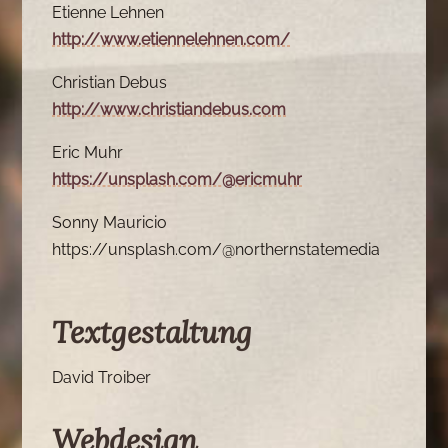
Etienne Lehnen
http://www.etiennelehnen.com/
Christian Debus
http://www.christiandebus.com
Eric Muhr
https://unsplash.com/@ericmuhr
Sonny Mauricio
https://unsplash.com/@northernstatemedia
Textgestaltung
David Troiber
Webdesign