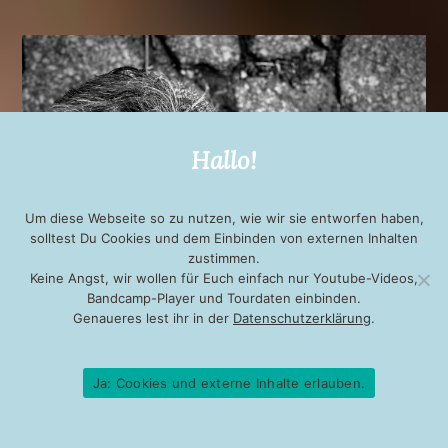
Hallo!
Um diese Webseite so zu nutzen, wie wir sie entworfen haben,
solltest Du Cookies und dem Einbinden von externen Inhalten
zustimmen.
Keine Angst, wir wollen für Euch einfach nur Youtube-Videos,
Bandcamp-Player und Tourdaten einbinden.
Genaueres lest ihr in der
Datenschutzerklärung
.
Ja: Cookies und externe Inhalte erlauben.