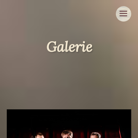
Galerie