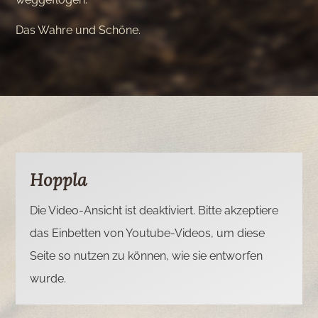
Das Wahre und Schöne.
Hoppla
Die Video-Ansicht ist deaktiviert. Bitte akzeptiere
das Einbetten von Youtube-Videos, um diese
Seite so nutzen zu können, wie sie entworfen
wurde.