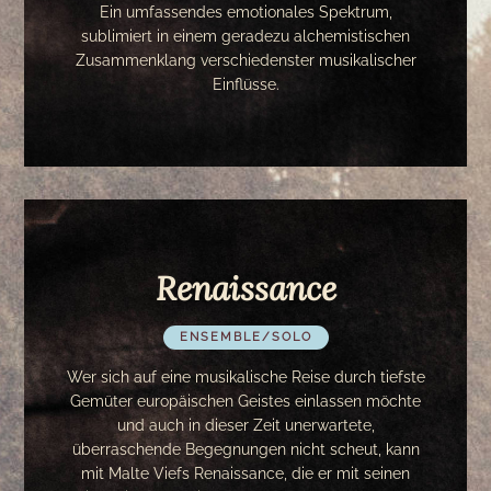
Ein umfassendes emotionales Spektrum,
sublimiert in einem geradezu alchemistischen
Zusammenklang verschiedenster musikalischer
Einflüsse.
Renaissance
ENSEMBLE/SOLO
Wer sich auf eine musikalische Reise durch tiefste
Gemüter europäischen Geistes einlassen möchte
und auch in dieser Zeit unerwartete,
überraschende Begegnungen nicht scheut, kann
mit Malte Viefs Renaissance, die er mit seinen