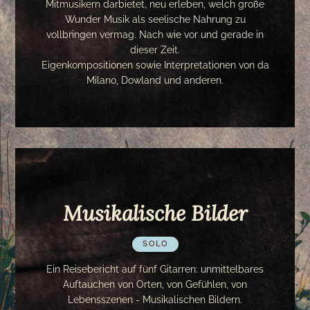
Mitmusikern darbietet, neu erleben, welch große
Wunder Musik als seelische Nahrung zu
vollbringen vermag. Nach wie vor und gerade in
dieser Zeit.
Eigenkompositionen sowie Interpretationen von da
Milano, Dowland und anderen.
Musikalische Bilder
SOLO
Ein Reisebericht auf fünf Gitarren: unmittelbares
Auftauchen von Orten, von Gefühlen, von
Lebensszenen - Musikalischen Bildern.