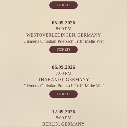
TICKETS
05.09.2026
8:00 PM
WESTOVERLEDINGEN, GERMANY
Clemens Christian Poetzsch Trifft Malte Vief
TICKETS
06.09.2026
7:00 PM
THARANDT, GERMANY
Clemens Christian Poetzsch Trifft Malte Vief
TICKETS
12.09.2026
5:00 PM
BERLIN, GERMANY