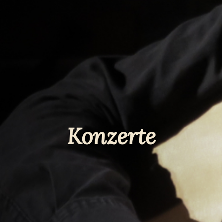
Konzerte