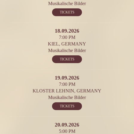
Musikalische Bilder
TICKETS
18.09.2026
7:00 PM
KIEL, GERMANY
Musikalische Bilder
TICKETS
19.09.2026
7:00 PM
KLOSTER LEHNIN, GERMANY
Musikalische Bilder
TICKETS
20.09.2026
5:00 PM