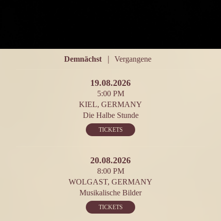
|
Demnächst
Vergangene
19.08.2026
5:00 PM
KIEL, GERMANY
Die Halbe Stunde
TICKETS
20.08.2026
8:00 PM
WOLGAST, GERMANY
Musikalische Bilder
TICKETS