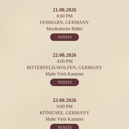
21.08.2026
8:00 PM
FEHMARN, GERMANY
Musikalische Bilder
TICKETS
22.08.2026
4:00 PM
BITTERFELD-WOLFEN, GERMANY
Malte Viefs Kammer
TICKETS
23.08.2026
6:00 PM
KÖNIGSEE, GERMANY
Malte Viefs Kammer
TICKETS