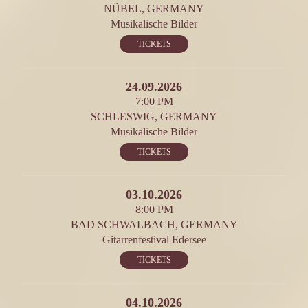
NÜBEL, GERMANY
Musikalische Bilder
TICKETS
24.09.2026
7:00 PM
SCHLESWIG, GERMANY
Musikalische Bilder
TICKETS
03.10.2026
8:00 PM
BAD SCHWALBACH, GERMANY
Gitarrenfestival Edersee
TICKETS
04.10.2026