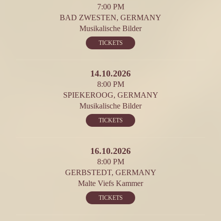
7:00 PM
BAD ZWESTEN, GERMANY
Musikalische Bilder
TICKETS
14.10.2026
8:00 PM
SPIEKEROOG, GERMANY
Musikalische Bilder
TICKETS
16.10.2026
8:00 PM
GERBSTEDT, GERMANY
Malte Viefs Kammer
TICKETS