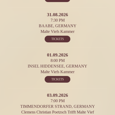
31.08.2026
7:30 PM
BAABE, GERMANY
Malte Viefs Kammer
TICKETS
01.09.2026
8:00 PM
INSEL HIDDENSEE, GERMANY
Malte Viefs Kammer
TICKETS
03.09.2026
7:00 PM
TIMMENDORFER STRAND, GERMANY
Clemens Christian Poetzsch Trifft Malte Vief