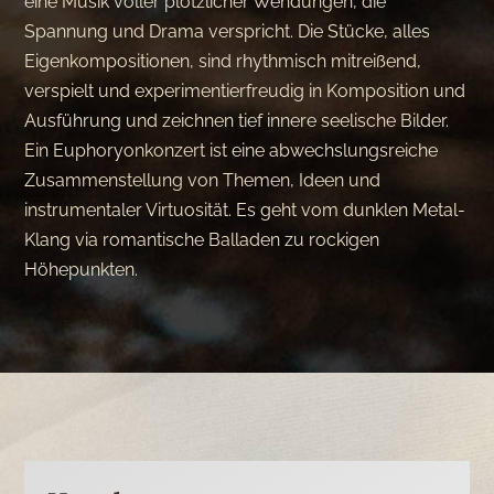
eine Musik voller plötzlicher Wendungen, die
Spannung und Drama verspricht. Die Stücke, alles
Eigenkompositionen, sind rhythmisch mitreißend,
verspielt und experimentierfreudig in Komposition und
Ausführung und zeichnen tief innere seelische Bilder.
Ein Euphoryonkonzert ist eine abwechslungsreiche
Zusammenstellung von Themen, Ideen und
instrumentaler Virtuosität. Es geht vom dunklen Metal-
Klang via romantische Balladen zu rockigen
Höhepunkten.