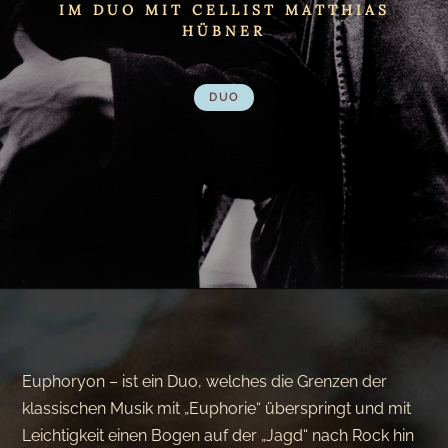
IM DUO MIT CELLIST MATTHIAS
HÜBNER
DUO
Euphoryon – ist ein Duo, welches die Grenzen der
klassischen Musik mit „Euphorie“ überspringt und mit
Leichtigkeit einen Bogen auf der „Jagd“ nach Rock hin