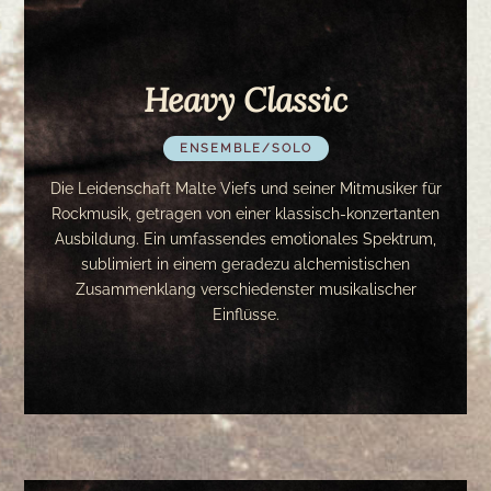
Heavy Classic
ENSEMBLE/SOLO
Heavy Classic
Die Leidenschaft Malte Viefs und seiner Mitmusiker für
Rockmusik, getragen von einer klassisch-konzertanten
Ausbildung. Ein umfassendes emotionales Spektrum,
sublimiert in einem geradezu alchemistischen
Zusammenklang verschiedenster musikalischer
Einflüsse.