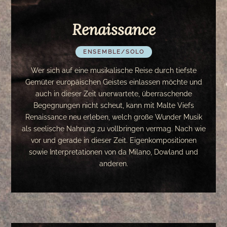
Renaissance
ENSEMBLE/SOLO
Wer sich auf eine musikalische Reise durch tiefste
Gemüter europäischen Geistes einlassen möchte und
Renaissance
auch in dieser Zeit unerwartete, überraschende
Begegnungen nicht scheut, kann mit Malte Viefs
Renaissance neu erleben, welch große Wunder Musik
als seelische Nahrung zu vollbringen vermag. Nach wie
vor und gerade in dieser Zeit. Eigenkompositionen
sowie Interpretationen von da Milano, Dowland und
anderen.