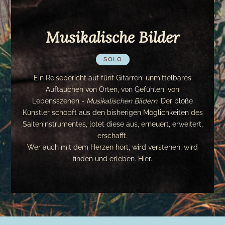
Musikalische Bilder
SOLO
Ein Reisebericht auf fünf Gitarren: unmittelbares
Musikalische Bilder
Auftauchen von Orten, von Gefühlen, von
Lebensszenen -
Musikalischen Bildern
. Der bloße
Künstler schöpft aus den bisherigen Möglichkeiten des
Saiteninstrumentes, lotet diese aus, erneuert, erweitert,
erschafft.
Wer auch mit dem Herzen hört, wird verstehen, wird
finden und erleben. Hier.