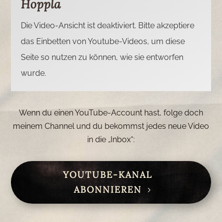
Hoppla
Die Video-Ansicht ist deaktiviert. Bitte akzeptiere
das Einbetten von Youtube-Videos, um diese
Seite so nutzen zu können, wie sie entworfen
wurde.
Wenn du einen YouTube-Account hast, folge doch
meinem Channel und du bekommst jedes neue Video
in die „Inbox“:
YOUTUBE-KANAL
ABONNIEREN