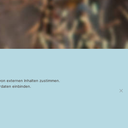
von externen Inhalten zustimmen.
rdaten einbinden.
NEWSLETTER