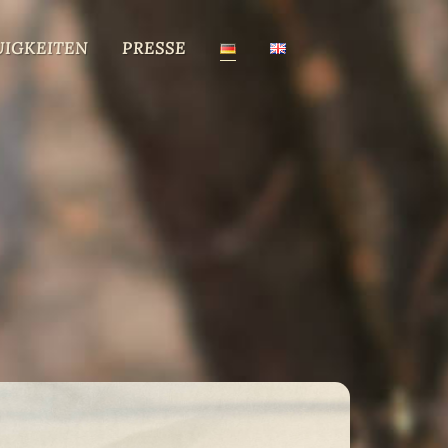
UIGKEITEN
PRESSE