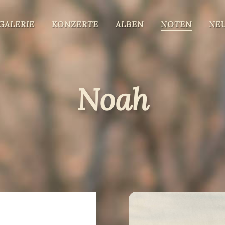
GALERIE
KONZERTE
ALBEN
NOTEN
NE
Noah