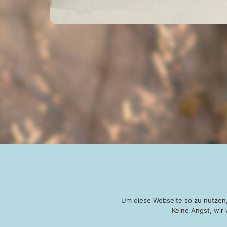
Um diese Webseite so zu nutzen,
Keine Angst, wir