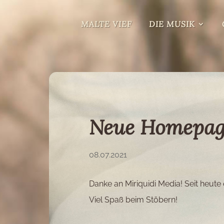
MALTE VIEF
DIE MUSIK
Neue Homepage
08.07.2021
Danke an Miriquidi Media! Seit heute
Viel Spaß beim Stöbern!