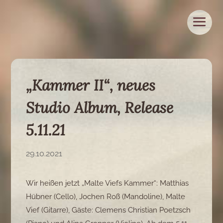
„Kammer II“, neues
Studio Album, Release
5.11.21
29.10.2021
Wir heißen jetzt „Malte Viefs Kammer“: Matthias
Hübner (Cello), Jochen Roß (Mandoline), Malte
Vief (Gitarre), Gäste: Clemens Christian Poetzsch